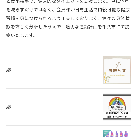
と食事指導で、健康的なダイエットを支援します。単に体重
を減らすだけではなく、会員様が日常生活で持続可能な健康
習慣を身につけられるよう工夫しております。個々の身体状
態を詳しく分析したうえで、適切な運動計画を千葉市にて提
案いたします。
🌈
🌈