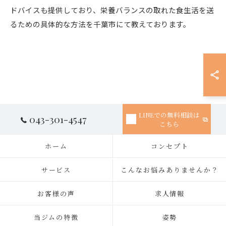
ドバイスも提供しており、栄養バランスの取れた食生活を送
るための具体的な方法を千葉市にて教えております。
LINEでの無料相談は
043-301-4547
こちら
ホーム
コンセプト
サービス
こんなお悩みありませんか？
お客様の声
求人情報
当ジムの特徴
姿勢