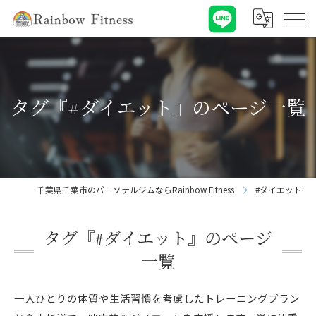
タグ『#ダイエット』のページ一覧
千葉県千葉市のパーソナルジムならRainbow Fitness
#ダイエット
タグ『#ダイエット』のページ
一覧
一人ひとりの体質や生活習慣を考慮したトレーニングプラン