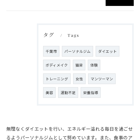
タグ
Tags
千葉市
パーソナルジム
ダイエット
ボディメイク
猫背
体験
トレーニング
女性
マンツーマン
美容
運動不足
栄養指導
無理なくダイエットを行い、エネルギー溢れる毎日を過ごせ
るようパーソナルジムとして努めています。また、食事のア