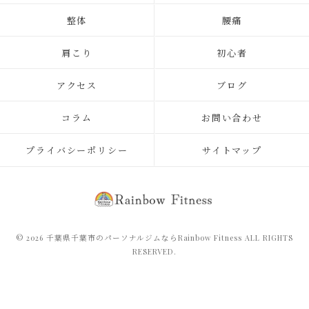
整体
腰痛
肩こり
初心者
アクセス
ブログ
コラム
お問い合わせ
プライバシーポリシー
サイトマップ
© 2026 千葉県千葉市のパーソナルジムならRainbow Fitness ALL RIGHTS
RESERVED.