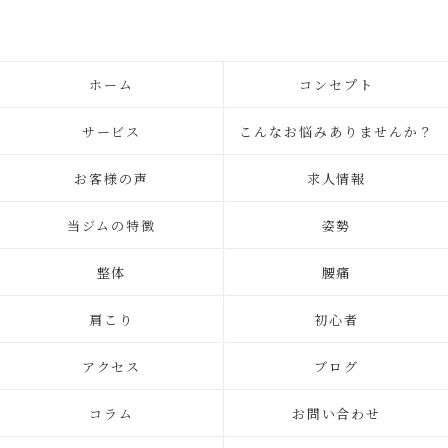
ホーム
コンセプト
サービス
こんなお悩みありませんか？
お客様の声
求人情報
当ジムの特徴
姿勢
整体
腰痛
肩こり
初心者
アクセス
ブログ
コラム
お問い合わせ