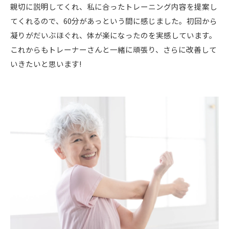
親切に説明してくれ、私に合ったトレーニング内容を提案し
てくれるので、60分があっという間に感じました。初回から
凝りがだいぶほぐれ、体が楽になったのを実感しています。
これからもトレーナーさんと一緒に頑張り、さらに改善して
いきたいと思います!