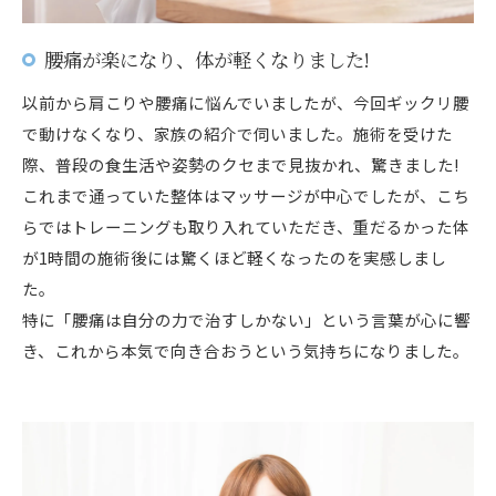
腰痛が楽になり、体が軽くなりました!
以前から肩こりや腰痛に悩んでいましたが、今回ギックリ腰
で動けなくなり、家族の紹介で伺いました。施術を受けた
際、普段の食生活や姿勢のクセまで見抜かれ、驚きました!
これまで通っていた整体はマッサージが中心でしたが、こち
らではトレーニングも取り入れていただき、重だるかった体
が1時間の施術後には驚くほど軽くなったのを実感しまし
た。
特に「腰痛は自分の力で治すしかない」という言葉が心に響
き、これから本気で向き合おうという気持ちになりました。