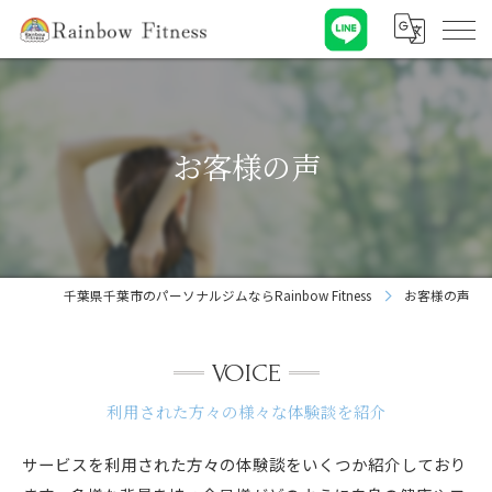
お客様の声
千葉県千葉市のパーソナルジムならRainbow Fitness
お客様の声
VOICE
利用された方々の様々な体験談を紹介
サービスを利用された方々の体験談をいくつか紹介しており