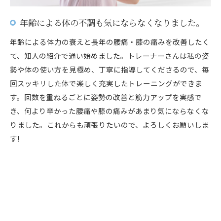
年齢による体の不調も気にならなくなりました。
年齢による体力の衰えと長年の腰痛・膝の痛みを改善したく
て、知人の紹介で通い始めました。トレーナーさんは私の姿
勢や体の使い方を見極め、丁寧に指導してくださるので、毎
回スッキリした体で楽しく充実したトレーニングができま
す。回数を重ねるごとに姿勢の改善と筋力アップを実感で
き、何より辛かった腰痛や膝の痛みがあまり気にならなくな
りました。これからも頑張りたいので、よろしくお願いしま
す!