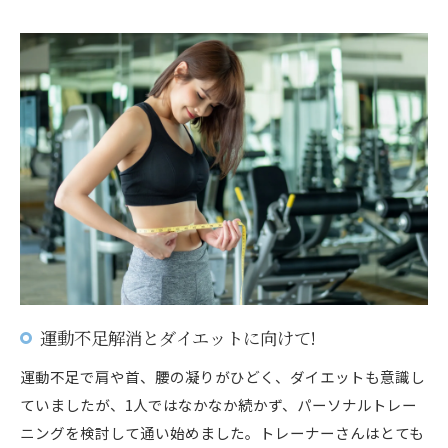
運動不足解消とダイエットに向けて!
運動不足で肩や首、腰の凝りがひどく、ダイエットも意識し
ていましたが、1人ではなかなか続かず、パーソナルトレー
ニングを検討して通い始めました。トレーナーさんはとても