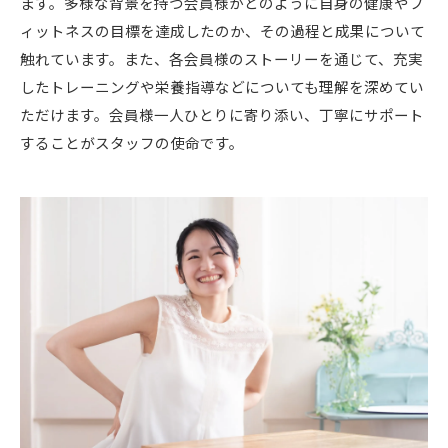
ます。多様な背景を持つ会員様がどのように自身の健康やフ
ィットネスの目標を達成したのか、その過程と成果について
触れています。また、各会員様のストーリーを通じて、充実
したトレーニングや栄養指導などについても理解を深めてい
ただけます。会員様一人ひとりに寄り添い、丁寧にサポート
することがスタッフの使命です。