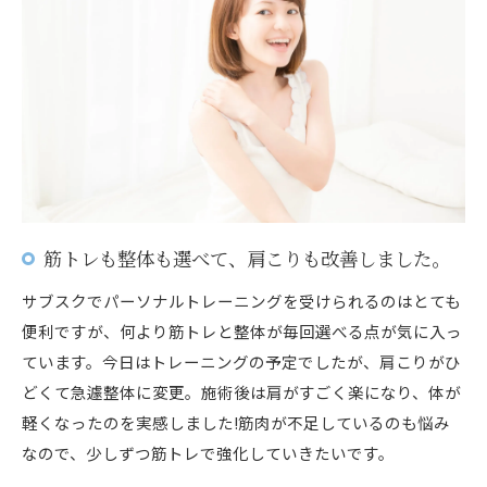
筋トレも整体も選べて、肩こりも改善しました。
サブスクでパーソナルトレーニングを受けられるのはとても
便利ですが、何より筋トレと整体が毎回選べる点が気に入っ
ています。今日はトレーニングの予定でしたが、肩こりがひ
どくて急遽整体に変更。施術後は肩がすごく楽になり、体が
軽くなったのを実感しました!筋肉が不足しているのも悩み
なので、少しずつ筋トレで強化していきたいです。