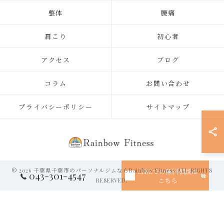
整体
腰痛
肩こり
初心者
アクセス
ブログ
コラム
お問い合わせ
プライバシーポリシー
サイトマップ
© 2026 千葉県千葉市のパーソナルジムならRainbow Fitness ALL RIGHTS
LINEでの無料相談は
043-301-4547
こちら
RESERVED.