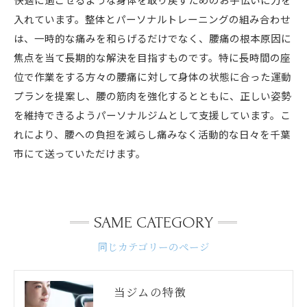
入れています。整体とパーソナルトレーニングの組み合わせ
は、一時的な痛みを和らげるだけでなく、腰痛の根本原因に
焦点を当て長期的な解決を目指すものです。特に長時間の座
位で作業をする方々の腰痛に対して身体の状態に合った運動
プランを提案し、腰の筋肉を強化するとともに、正しい姿勢
を維持できるようパーソナルジムとして支援しています。こ
れにより、腰への負担を減らし痛みなく活動的な日々を千葉
市にて送っていただけます。
SAME CATEGORY
同じカテゴリーのページ
当ジムの特徴