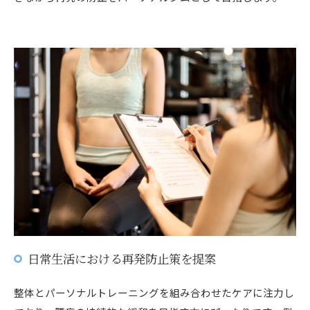
日常生活における再発防止策を提案
整体とパーソナルトレーニングを組み合わせたケアに注力し