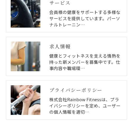
サービス
会員様の健康をサポートする多様な
サービスを提供しています。パーソ
ナルトレーニン…
求人情報
健康とフィットネスを支える情熱を
持った新メンバーを募集中です。仕
事内容や職場環…
プライバシーポリシー
株式会社Rainbow Fitnessは、プラ
イバシーポリシーを定め、ユーザー
の個人情報を適切…