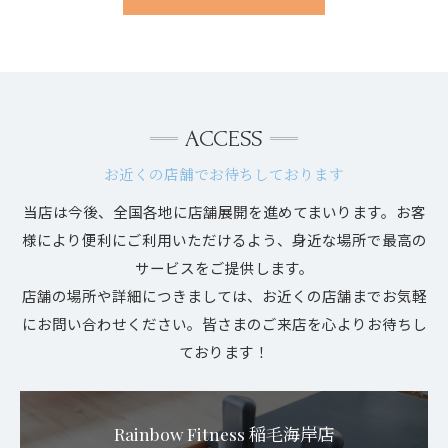
ACCESS
お近くの店舗でお待ちしております
当店は今後、全国各地に店舗展開を進めてまいります。お客
様により便利にご利用いただけるよう、身近な場所で最高の
サービスをご提供します。
店舗の場所や詳細につきましては、お近くの店舗までお気軽
にお問い合わせください。皆さまのご来店を心よりお待ちし
ております！
Rainbow Fitness 稲毛海岸店