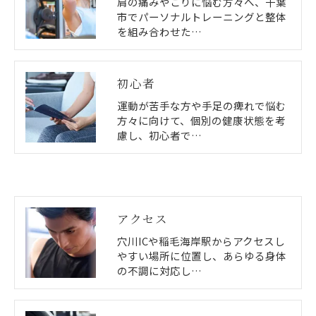
肩の痛みやこりに悩む方々へ、千葉
市でパーソナルトレーニングと整体
を組み合わせた…
初心者
運動が苦手な方や手足の痺れで悩む
方々に向けて、個別の健康状態を考
慮し、初心者で…
アクセス
穴川ICや稲毛海岸駅からアクセスし
やすい場所に位置し、あらゆる身体
の不調に対応し…