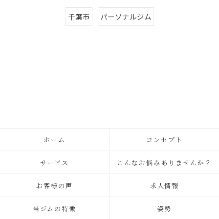
千葉市
パーソナルジム
ホーム
コンセプト
サービス
こんなお悩みありませんか？
お客様の声
求人情報
当ジムの特徴
姿勢