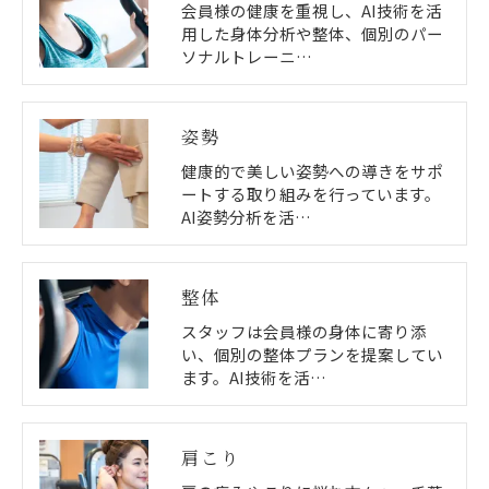
会員様の健康を重視し、AI技術を活
用した身体分析や整体、個別のパー
ソナルトレーニ…
姿勢
健康的で美しい姿勢への導きをサポ
ートする取り組みを行っています。
AI姿勢分析を活…
整体
スタッフは会員様の身体に寄り添
い、個別の整体プランを提案してい
ます。AI技術を活…
肩こり