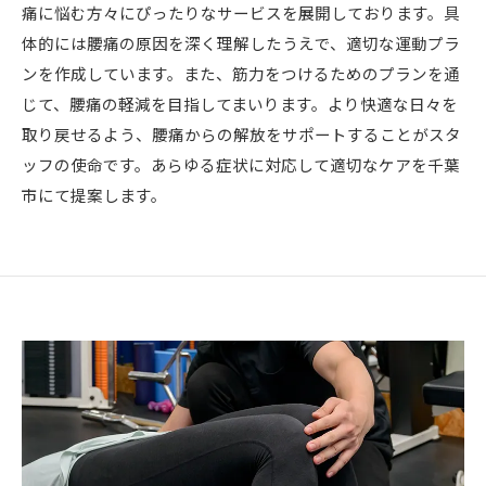
痛に悩む方々にぴったりなサービスを展開しております。具
体的には腰痛の原因を深く理解したうえで、適切な運動プラ
ンを作成しています。また、筋力をつけるためのプランを通
じて、腰痛の軽減を目指してまいります。より快適な日々を
取り戻せるよう、腰痛からの解放をサポートすることがスタ
ッフの使命です。あらゆる症状に対応して適切なケアを千葉
市にて提案します。