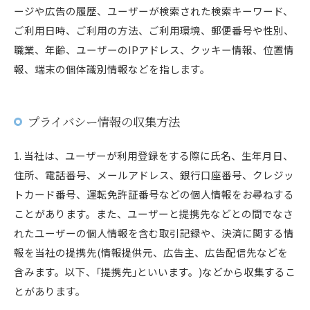
ージや広告の履歴、ユーザーが検索された検索キーワード、
ご利用日時、ご利用の方法、ご利用環境、郵便番号や性別、
職業、年齢、ユーザーのIPアドレス、クッキー情報、位置情
報、端末の個体識別情報などを指します。
プライバシー情報の収集方法
1. 当社は、ユーザーが利用登録をする際に氏名、生年月日、
住所、電話番号、メールアドレス、銀行口座番号、クレジッ
トカード番号、運転免許証番号などの個人情報をお尋ねする
ことがあります。また、ユーザーと提携先などとの間でなさ
れたユーザーの個人情報を含む取引記録や、決済に関する情
報を当社の提携先(情報提供元、広告主、広告配信先などを
含みます。以下、｢提携先｣といいます。)などから収集するこ
とがあります。