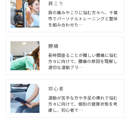
肩こり
肩の痛みやこりに悩む方々へ、千葉
市でパーソナルトレーニングと整体
を組み合わせた…
腰痛
長時間座ることが難しい腰痛に悩む
方々に向けて、腰痛の原因を理解し
適切な運動プラ…
初心者
運動が苦手な方や手足の痺れで悩む
方々に向けて、個別の健康状態を考
慮し、初心者で…