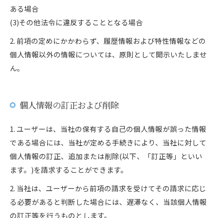
ある場合
(3)その他法令に違反することとなる場合
2. 前項の定めにかかわらず、履歴情報および特性情報などの
個人情報以外の情報については、原則として開示いたしませ
ん。
個人情報の訂正および削除
1. ユーザーは、当社の保有する自己の個人情報が誤った情報
である場合には、当社が定める手続きにより、当社に対して
個人情報の訂正、追加または削除(以下、「訂正等」といい
ます。)を請求することができます。
2. 当社は、ユーザーから前項の請求を受けてその請求に応じ
る必要があると判断した場合には、遅滞なく、当該個人情報
の訂正等を行うものとします。