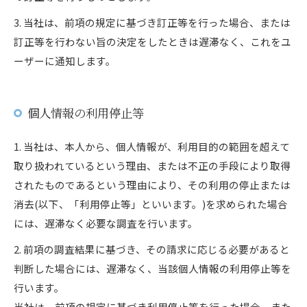
3. 当社は、前項の規定に基づき訂正等を行った場合、または
訂正等を行わない旨の決定をしたときは遅滞なく、これをユ
ーザーに通知します。
個人情報の利用停止等
1. 当社は、本人から、個人情報が、利用目的の範囲を超えて
取り扱われているという理由、または不正の手段により取得
されたものであるという理由により、その利用の停止または
消去(以下、「利用停止等」といいます。)を求められた場合
には、遅滞なく必要な調査を行います。
2. 前項の調査結果に基づき、その請求に応じる必要があると
判断した場合には、遅滞なく、当該個人情報の利用停止等を
行います。
当社は、前項の規定に基づき利用停止等を行った場合、また