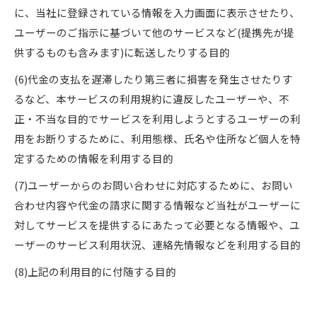
に、当社に登録されている情報を入力画面に表示させたり、
ユーザーのご指示に基づいて他のサービスなど(提携先が提
供するものも含みます)に転送したりする目的
(6)代金の支払を遅滞したり第三者に損害を発生させたりす
るなど、本サービスの利用規約に違反したユーザーや、不
正・不当な目的でサービスを利用しようとするユーザーの利
用をお断りするために、利用態様、氏名や住所など個人を特
定するための情報を利用する目的
(7)ユーザーからのお問い合わせに対応するために、お問い
合わせ内容や代金の請求に関する情報など当社がユーザーに
対してサービスを提供するにあたって必要となる情報や、ユ
ーザーのサービス利用状況、連絡先情報などを利用する目的
(8)上記の利用目的に付随する目的