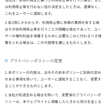
は利用停止等を行わない旨の決定をしたときは、遅滞なく、
これをユーザーに通知します。
3. 前2項にかかわらず、利用停止等に多額の費用を有する場
合その他利用停止等を行うことが困難な場合であって、ユー
ザーの権利利益を保護するために必要なこれに代わるべき措
置をとれる場合は、この代替策を講じるものとします。
プライバシーポリシーの変更
1. 本ポリシーの内容は、法令その他本ポリシーに別段の定め
のある事項を除いて、ユーザーに通知することなく、変更す
ることができるものとします。
2. 当社が別途定める場合を除いて、変更後のプライバシーポ
リシーは、本ウェブサイトに掲載したときから効力を生じる