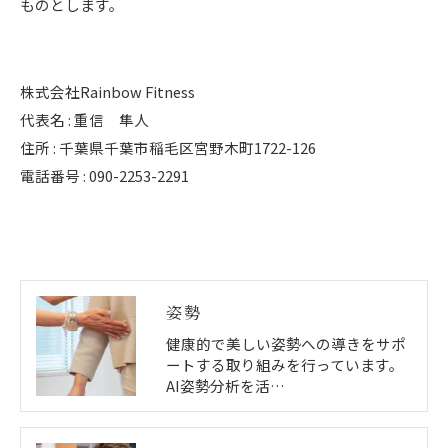
ものとします。
株式会社Rainbow Fitness
代表名 : 重信 隼人
住所 : 千葉県千葉市稲毛区宮野木町1722-126
電話番号 : 090-2253-2291
姿勢
健康的で美しい姿勢への導きをサポ
ートする取り組みを行っています。
AI姿勢分析を活…