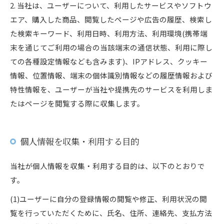
2. 当社は、ユーザーについて、利用したサービスやソフトウ
エア、購入した商品、閲覧したページや広告の履歴、検索し
た検索キーワード、利用日時、利用方法、利用環境(携帯端
末を通じてご利用の場合の当該端末の通信状態、利用に際し
ての各種設定情報なども含みます)、IPアドレス、クッキー
情報、位置情報、端末の個体識別情報などの履歴情報および
特性情報を、ユーザーが当社や提携先のサービスを利用しま
たはページを閲覧する際に収集します。
個人情報を収集・利用する目的
当社が個人情報を収集・利用する目的は、以下のとおりで
す。
(1)ユーザーに自分の登録情報の閲覧や修正、利用状況の閲
覧を行っていただくために、氏名、住所、連絡先、支払方法