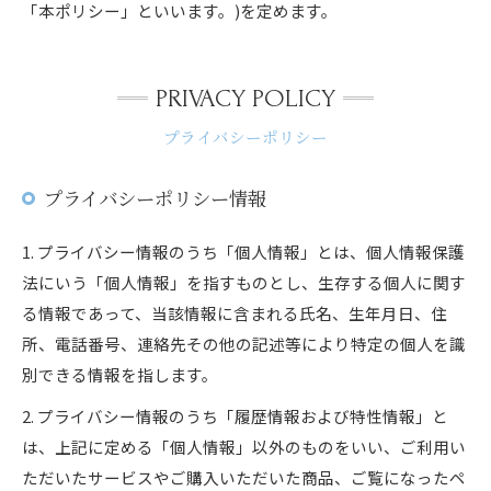
「本ポリシー」といいます。)を定めます。
PRIVACY POLICY
プライバシーポリシー
プライバシーポリシー情報
1. プライバシー情報のうち「個人情報」とは、個人情報保護
法にいう「個人情報」を指すものとし、生存する個人に関す
る情報であって、当該情報に含まれる氏名、生年月日、住
所、電話番号、連絡先その他の記述等により特定の個人を識
別できる情報を指します。
2. プライバシー情報のうち「履歴情報および特性情報」と
は、上記に定める「個人情報」以外のものをいい、ご利用い
ただいたサービスやご購入いただいた商品、ご覧になったペ