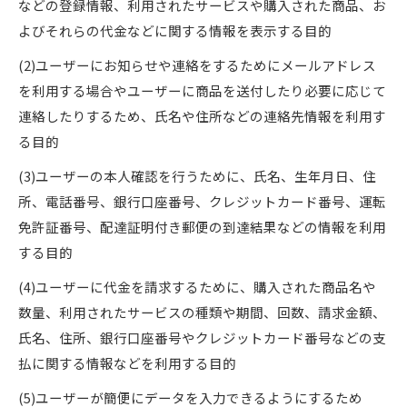
などの登録情報、利用されたサービスや購入された商品、お
よびそれらの代金などに関する情報を表示する目的
(2)ユーザーにお知らせや連絡をするためにメールアドレス
を利用する場合やユーザーに商品を送付したり必要に応じて
連絡したりするため、氏名や住所などの連絡先情報を利用す
る目的
(3)ユーザーの本人確認を行うために、氏名、生年月日、住
所、電話番号、銀行口座番号、クレジットカード番号、運転
免許証番号、配達証明付き郵便の到達結果などの情報を利用
する目的
(4)ユーザーに代金を請求するために、購入された商品名や
数量、利用されたサービスの種類や期間、回数、請求金額、
氏名、住所、銀行口座番号やクレジットカード番号などの支
払に関する情報などを利用する目的
(5)ユーザーが簡便にデータを入力できるようにするため