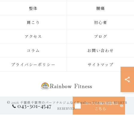
整体
腰痛
肩こり
初心者
アクセス
ブログ
コラム
お問い合わせ
プライバシーポリシー
サイトマップ
© 2026 千葉県千葉市のパーソナルジムならRainbow Fitness ALL RIGHTS
LINEでの無料相談は
043-301-4547
こちら
RESERVED.