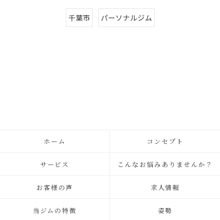
千葉市
パーソナルジム
ホーム
コンセプト
サービス
こんなお悩みありませんか？
お客様の声
求人情報
当ジムの特徴
姿勢