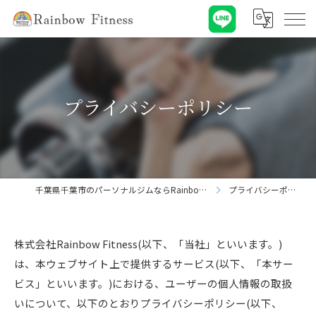
プライバシーポリシー
千葉県千葉市のパーソナルジムならRainbow Fitness
プライバシーポリシー
株式会社Rainbow Fitness(以下、「当社」といいます。)
は、本ウェブサイト上で提供するサービス(以下、「本サー
ビス」といいます。)における、ユーザーの個人情報の取扱
いについて、以下のとおりプライバシーポリシー(以下、