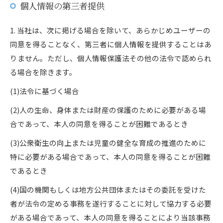
個人情報の第三者提供
1. 当社は、次に掲げる場合を除いて、あらかじめユーザーの
同意を得ることなく、第三者に個人情報を提供することはあ
りません。ただし、個人情報保護法その他の法令で認められ
る場合を除きます。
(1)法令に基づく場合
(2)人の生命、身体または財産の保護のために必要がある場
合であって、本人の同意を得ることが困難であるとき
(3)公衆衛生の向上または児童の健全な育成の推進のために
特に必要がある場合であって、本人の同意を得ることが困難
であるとき
(4)国の機関もしくは地方公共団体またはその委託を受けた
者が法令の定める事務を遂行することに対して協力する必要
がある場合であって、本人の同意を得ることにより当該事務