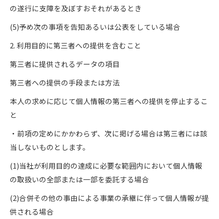
の遂行に支障を及ぼすおそれがあるとき
(5)予め次の事項を告知あるいは公表をしている場合
2. 利用目的に第三者への提供を含むこと
第三者に提供されるデータの項目
第三者への提供の手段または方法
本人の求めに応じて個人情報の第三者への提供を停止するこ
と
・前項の定めにかかわらず、次に掲げる場合は第三者には該
当しないものとします。
(1)当社が利用目的の達成に必要な範囲内において個人情報
の取扱いの全部または一部を委託する場合
(2)合併その他の事由による事業の承継に伴って個人情報が提
供される場合