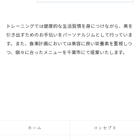
トレーニングでは健康的な生活習慣を身につけながら、美を
引き出すためのお手伝いをパーソナルジムとして行っていま
す。また、食事計画においては美容に良い栄養素を重視しつ
つ、個々に合ったメニューを千葉市にて提案いたします。
ホーム
コンセプト