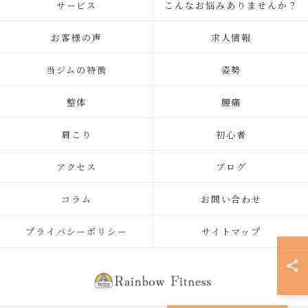
サービス
こんなお悩みありませんか？
お客様の声
求人情報
当ジムの特徴
姿勢
整体
腰痛
肩こり
初心者
アクセス
ブログ
コラム
お問い合わせ
プライバシーポリシー
サイトマップ