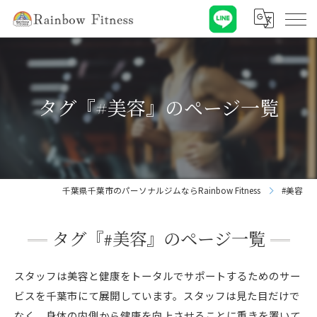
タグ『#美容』のページ一覧
千葉県千葉市のパーソナルジムならRainbow Fitness
#美容
タグ『#美容』のページ一覧
スタッフは美容と健康をトータルでサポートするためのサー
ビスを千葉市にて展開しています。スタッフは見た目だけで
なく、身体の内側から健康を向上させることに重きを置いて