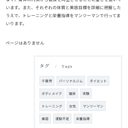
います。また、それぞれの体質と美容目標を詳細に把握した
うえで、トレーニングと栄養指導をマンツーマンで行ってま
いります。
ページはありません
タグ
Tags
千葉市
パーソナルジム
ダイエット
ボディメイク
猫背
体験
トレーニング
女性
マンツーマン
美容
運動不足
栄養指導