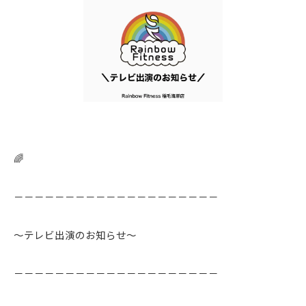
🌈
－－－－－－－－－－－－－－－－－－－－
〜テレビ出演のお知らせ〜
－－－－－－－－－－－－－－－－－－－－