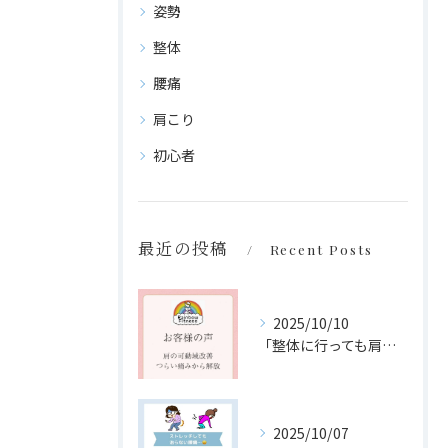
姿勢
整体
腰痛
肩こり
初心者
最近の投稿
Recent Posts
2025/10/10
「整体に行っても肩こり・腰痛が治らない…」
2025/10/07