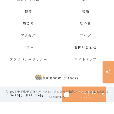
整体
腰痛
肩こり
初心者
アクセス
ブログ
コラム
お問い合わせ
プライバシーポリシー
サイトマップ
© 2026 千葉県千葉市のパーソナルジムならRainbow Fitness ALL RIGHTS
LINEでの無料相談は
043-301-4547
こちら
RESERVED.