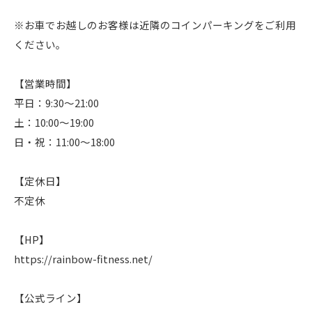
※お車でお越しのお客様は近隣のコインパーキングをご利用
ください。
【営業時間】
平日：9:30〜21:00
土：10:00〜19:00
日・祝：11:00〜18:00
【定休日】
不定休
【HP】
https://rainbow-fitness.net/
【公式ライン】