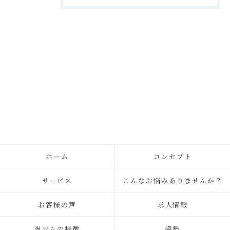
ホーム
コンセプト
サービス
こんなお悩みありませんか？
お客様の声
求人情報
当ジムの特徴
姿勢