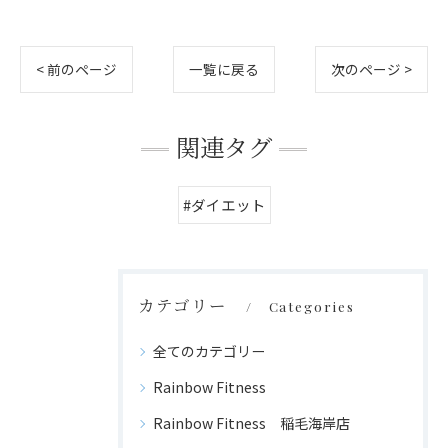
< 前のページ
一覧に戻る
次のページ >
関連タグ
#ダイエット
カテゴリー
Categories
全てのカテゴリー
Rainbow Fitness
Rainbow Fitness 稲毛海岸店