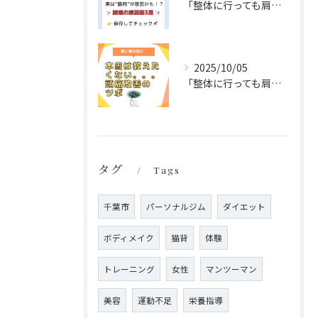
「整体に行っても肩こり・腰痛が治らない…」
2025/10/05
「整体に行っても肩こり・腰痛が治らない…」
タグ
Tags
千葉市
パーソナルジム
ダイエット
ボディメイク
猫背
体験
トレーニング
女性
マンツーマン
美容
運動不足
栄養指導