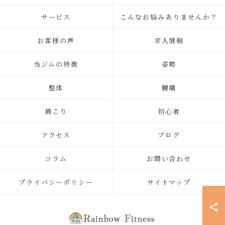
サービス
こんなお悩みありませんか？
お客様の声
求人情報
当ジムの特徴
姿勢
整体
腰痛
肩こり
初心者
アクセス
ブログ
コラム
お問い合わせ
プライバシーポリシー
サイトマップ