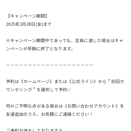
【キャンペーン期間】
2025年2月28日(金)まで
※キャンペーン期間中であっても、定員に達した場合はキャ
ンペーンが早期に終了となります。
－－－－－－－－－－－－－－－－－－－－
予約は《ホームページ》または《公式ライン》から＂初回カ
ウンセリング＂を選択して予約✅
何かご不明な点がある場合は《お問い合わせアカウント》を
友達追加のうえ、お気軽にご連絡ください！
ご予約お待ちしております🙇