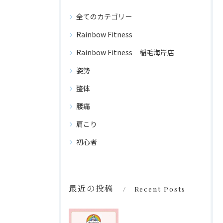
全てのカテゴリー
Rainbow Fitness
Rainbow Fitness 稲毛海岸店
姿勢
整体
腰痛
肩こり
初心者
最近の投稿
Recent Posts