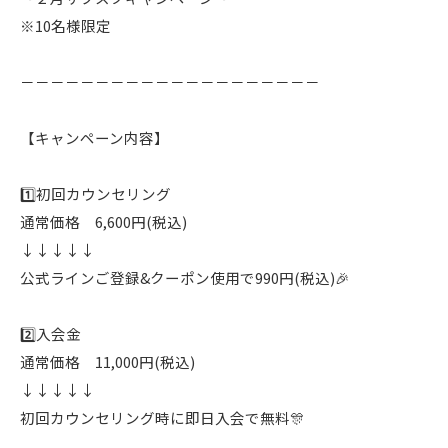
※10名様限定
－－－－－－－－－－－－－－－－－－－－
【キャンペーン内容】
1️⃣初回カウンセリング
通常価格 6,600円(税込)
↓↓↓↓↓
公式ラインご登録&クーポン使用で990円(税込)🎉
2️⃣入会金
通常価格 11,000円(税込)
↓↓↓↓↓
初回カウンセリング時に即日入会で無料🎊