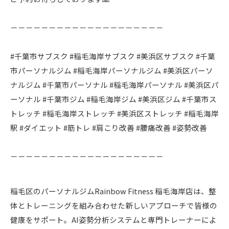
－－－－－－－－－－－－－－－－－－－－
#千葉市サブスク #稲毛海岸サブスク #美浜区サブスク #千葉
市パーソナルジム #稲毛海岸パーソナルジム #美浜区パーソ
ナルジム #千葉市パーソナル #稲毛海岸パーソナル #美浜区パ
ーソナル #千葉市ジム #稲毛海岸ジム #美浜区ジム #千葉市ス
トレッチ #稲毛海岸ストレッチ #美浜区ストレッチ #稲毛海岸
駅 #ダイエット #筋トレ #肩こり改善 #腰痛改善 #姿勢改善
－－－－－－－－－－－－－－－－－－－－
稲毛区のパーソナルジムRainbow Fitness 稲毛海岸店は、整
体とトレーニングを組み合わせた新しいアプローチで皆様の
健康をサポート。AI姿勢分析システムと専門トレーナーによ