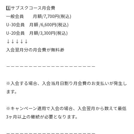
3️⃣サブスクコース月会費
一般会員 月額/7,700円(税込)
U-30会員 月額 /6,600円(税込)
U-20会員 月額/3,300円(税込)
↓↓↓↓↓
入会翌月分の月会費が無料🎁
－－－－－－－－－－－－－－－－－－－－
※入会する場合、入会当月日割り月会費のお支払いが発生し
ます。
※キャンペーン適用で入会の場合、入会翌月から数えて最低
3ヶ月以上の継続が必要となります。
－－－－－－－－－－－－－－－－－－－－