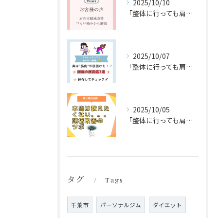
2025/10/10
「整体に行っても肩こり・腰痛が治らない…」
2025/10/07
「整体に行っても肩こり・腰痛が治らない…」
2025/10/05
「整体に行っても肩こり・腰痛が治らない…」
タグ
Tags
千葉市
パーソナルジム
ダイエット