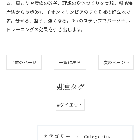
る、肩こりや腰痛の改善、理想の身体づくりを実現。稲毛海
岸駅から徒歩3分、イオンマリンピアのすぐそばの好立地で
す。分かる、整う、強くなる。3つのステップでパーソナル
トレーニングの効果を引き出します。
< 前のページ
一覧に戻る
次のページ >
関連タグ
#ダイエット
カテゴリー
Categories