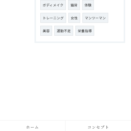
ボディメイク
猫背
体験
トレーニング
女性
マンツーマン
美容
運動不足
栄養指導
ホーム
コンセプト