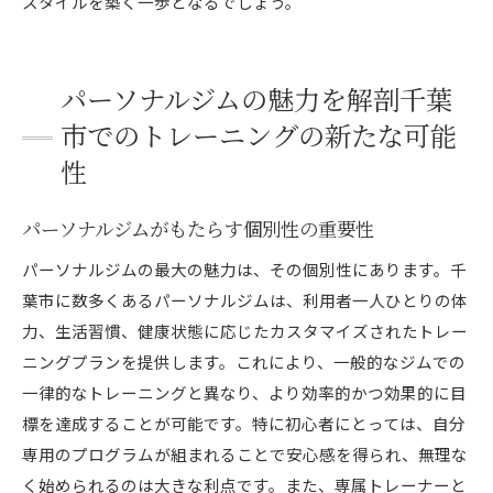
スタイルを築く一歩となるでしょう。
パーソナルジムの魅力を解剖千葉
市でのトレーニングの新たな可能
性
パーソナルジムがもたらす個別性の重要性
パーソナルジムの最大の魅力は、その個別性にあります。千
葉市に数多くあるパーソナルジムは、利用者一人ひとりの体
力、生活習慣、健康状態に応じたカスタマイズされたトレー
ニングプランを提供します。これにより、一般的なジムでの
一律的なトレーニングと異なり、より効率的かつ効果的に目
標を達成することが可能です。特に初心者にとっては、自分
専用のプログラムが組まれることで安心感を得られ、無理な
く始められるのは大きな利点です。また、専属トレーナーと