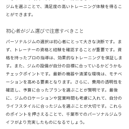
ジムを選ぶことで、満足度の高いトレーニング体験を得るこ
とができます。
初心者がジム選びで注意すべきこと
パーソナルジムの選択は初心者にとって大きな決断です。ま
ず、トレーナーの資格と経験を確認することが重要です。資
格を持ったプロの指導は、効果的なトレーニングを保証しま
す。また、ジムの設備が自分の目標に合っているかどうかも
チェックポイントです。最新の機器や清潔な環境は、モチベ
ーションを高める要素となります。さらに、費用の透明性を
確認し、予算に合ったプランを選ぶことが賢明です。最後
に、ジムのロケーションや営業時間も考慮に入れて、自分の
ライフスタイルに合ったジムを選ぶことが大切です。これら
のポイントを押さえることで、千葉市でのパーソナルジムラ
イフがより充実したものになるでしょう。