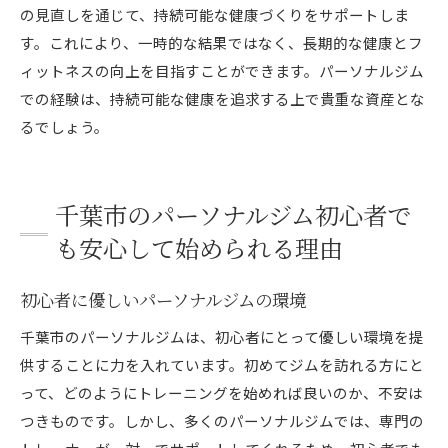
の見直しを通じて、持続可能な健康づくりをサポートしま
す。これにより、一時的な結果ではなく、長期的な健康とフ
ィットネスの向上を目指すことができます。パーソナルジム
での経験は、持続可能な健康を追求する上で貴重な資産とな
るでしょう。
千葉市のパーソナルジム初心者で
も安心して始められる理由
初心者に優しいパーソナルジムの環境
千葉市のパーソナルジムは、初心者にとって優しい環境を提
供することに力を入れています。初めてジムを訪れる方にと
って、どのようにトレーニングを始めれば良いのか、不安は
つきものです。しかし、多くのパーソナルジムでは、専門の