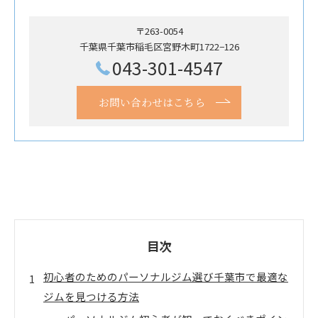
〒263-0054
千葉県千葉市稲毛区宮野木町1722−126
043-301-4547
お問い合わせはこちら
目次
初心者のためのパーソナルジム選び千葉市で最適な
ジムを見つける方法