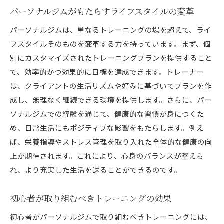
パーソナルジムがもたらすライフスタイルの変革
パーソナルジムは、単なるトレーニングの場を超えて、ライ
フスタイルそのものを変革する力を持っています。まず、個
別にカスタマイズされたトレーニングプランを提供すること
で、効率的かつ効果的に目標を達成できます。トレーナー
は、クライアントの生活リズムや好みに基づいてプランを作
成し、無理なく継続できる環境を提供します。さらに、パー
ソナルジムでの経験を通じて、健康的な習慣が身につくた
め、日常生活にもポジティブな影響をもたらします。例え
ば、栄養指導やストレス管理を取り入れた全体的な健康の向
上が期待されます。これにより、心身のバランスが整えら
れ、より充実した生活を送ることができるのです。
初心者が取り組むべきトレーニングの効果
初心者がパーソナルジムで取り組むべきトレーニングには、