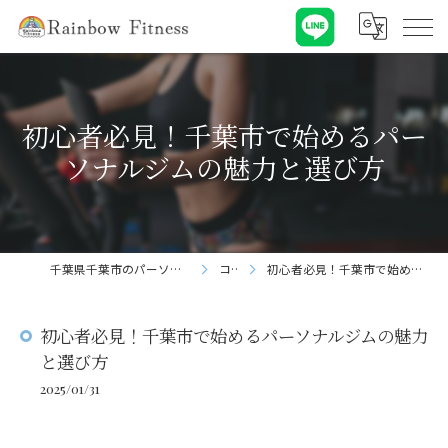
初心者必見！千葉市で始めるパー
ソナルジムの魅力と選び方
千葉県千葉市のパーソナルジムならRainbow Fitness
コラム
初心者必見！千葉市で始めるパーソナルジムの魅力と選び方
初心者必見！千葉市で始めるパーソナルジムの魅力
と選び方
2025/01/31