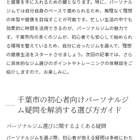
と健康を手に入れるための鍵となります。特に、パーソナル
ジムでは自分自身のペースで進められるため、無理なく理想
の体型や健康を目指すことが可能です。忙しい生活の中でも
効果的に時間を活用できるのが、パーソナルジムの魅力で
す。千葉市内の多くのジムが、初心者でも安心して始められ
る環境を整えているため、自分に合ったジムを選んで、理想
の健康生活をスタートさせましょう。次回の記事では、さら
に具体的なジム選びのポイントやトレーニングの体験談をご
紹介しますので、お楽しみに。
千葉市の初心者向けパーソナルジ
ム疑問を解消する選び方ガイド
パーソナルジム選びに関するよくある疑問
パーソナルジムを選ぶ際、初心者が抱える疑問は多岐にわた