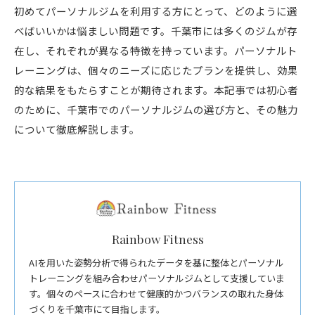
初めてパーソナルジムを利用する方にとって、どのように選
べばいいかは悩ましい問題です。千葉市には多くのジムが存
在し、それぞれが異なる特徴を持っています。パーソナルト
レーニングは、個々のニーズに応じたプランを提供し、効果
的な結果をもたらすことが期待されます。本記事では初心者
のために、千葉市でのパーソナルジムの選び方と、その魅力
について徹底解説します。
Rainbow Fitness
AIを用いた姿勢分析で得られたデータを基に整体とパーソナル
トレーニングを組み合わせパーソナルジムとして支援していま
す。個々のペースに合わせて健康的かつバランスの取れた身体
づくりを千葉市にて目指します。