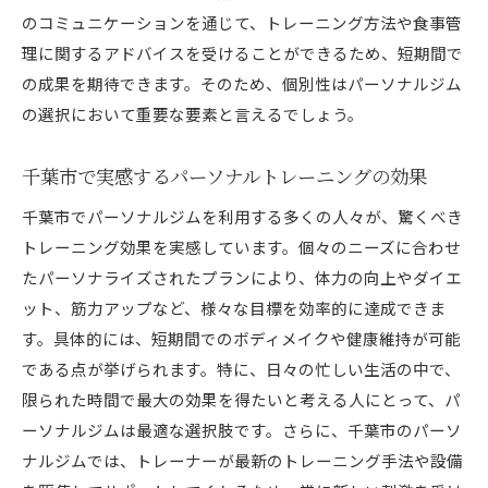
のコミュニケーションを通じて、トレーニング方法や食事管
理に関するアドバイスを受けることができるため、短期間で
の成果を期待できます。そのため、個別性はパーソナルジム
の選択において重要な要素と言えるでしょう。
千葉市で実感するパーソナルトレーニングの効果
千葉市でパーソナルジムを利用する多くの人々が、驚くべき
トレーニング効果を実感しています。個々のニーズに合わせ
たパーソナライズされたプランにより、体力の向上やダイエ
ット、筋力アップなど、様々な目標を効率的に達成できま
す。具体的には、短期間でのボディメイクや健康維持が可能
である点が挙げられます。特に、日々の忙しい生活の中で、
限られた時間で最大の効果を得たいと考える人にとって、パ
ーソナルジムは最適な選択肢です。さらに、千葉市のパーソ
ナルジムでは、トレーナーが最新のトレーニング手法や設備