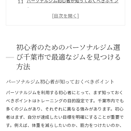
パーソナルジム初心者が知っておくべきポイン
ト
千葉市で理想のジムを選ぶための基準
初心者がパーソナルジムを選ぶ際のチェックリ
スト
パーソナルジム体験談から学ぶ選び方
初心者のためのパーソナルジム選
千葉市のジム選びで失敗しないためのヒント
び千葉市で最適なジムを見つける
初心者におすすめのジム選びのステップ
方法
パーソナルジムの魅力を解剖千葉市でのトレーニン
パーソナルジム初心者が知っておくべきポイント
グの新たな可能性
パーソナルジムがもたらす個別性の重要性
パーソナルジムを利用する初心者にとって、まず知っておく
千葉市で実感するパーソナルトレーニングの効
べきポイントはトレーニングの目的設定です。千葉市内でも
果
多くのジムがあり、それぞれに異なる強みがあります。初心
者はまず、自分が達成したい目標を明確にすることが重要で
パーソナルジムが開く新しいトレーニングの扉
す。例えば、体重を減らしたいのか、筋力をつけたいのか、
初心者が知るべきパーソナルジムの利点