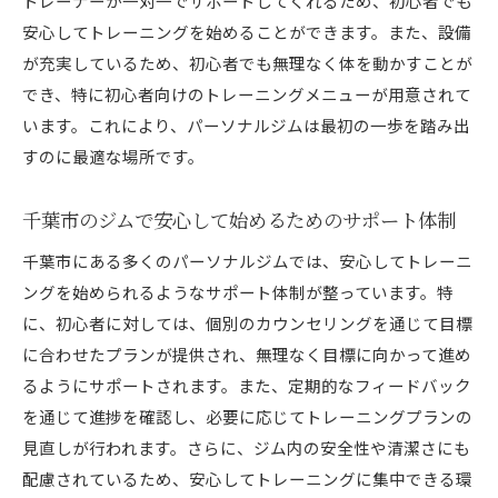
トレーナーが一対一でサポートしてくれるため、初心者でも
安心してトレーニングを始めることができます。また、設備
が充実しているため、初心者でも無理なく体を動かすことが
でき、特に初心者向けのトレーニングメニューが用意されて
います。これにより、パーソナルジムは最初の一歩を踏み出
すのに最適な場所です。
千葉市のジムで安心して始めるためのサポート体制
千葉市にある多くのパーソナルジムでは、安心してトレーニ
ングを始められるようなサポート体制が整っています。特
に、初心者に対しては、個別のカウンセリングを通じて目標
に合わせたプランが提供され、無理なく目標に向かって進め
るようにサポートされます。また、定期的なフィードバック
を通じて進捗を確認し、必要に応じてトレーニングプランの
見直しが行われます。さらに、ジム内の安全性や清潔さにも
配慮されているため、安心してトレーニングに集中できる環