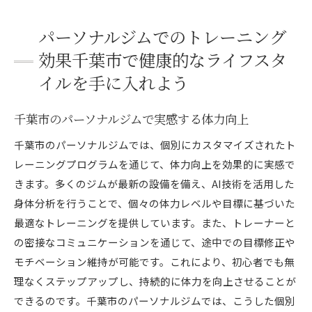
パーソナルジムでのトレーニング
効果千葉市で健康的なライフスタ
イルを手に入れよう
千葉市のパーソナルジムで実感する体力向上
千葉市のパーソナルジムでは、個別にカスタマイズされたト
レーニングプログラムを通じて、体力向上を効果的に実感で
きます。多くのジムが最新の設備を備え、AI技術を活用した
身体分析を行うことで、個々の体力レベルや目標に基づいた
最適なトレーニングを提供しています。また、トレーナーと
の密接なコミュニケーションを通じて、途中での目標修正や
モチベーション維持が可能です。これにより、初心者でも無
理なくステップアップし、持続的に体力を向上させることが
できるのです。千葉市のパーソナルジムでは、こうした個別