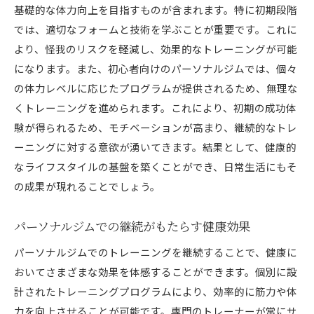
基礎的な体力向上を目指すものが含まれます。特に初期段階
では、適切なフォームと技術を学ぶことが重要です。これに
より、怪我のリスクを軽減し、効果的なトレーニングが可能
になります。また、初心者向けのパーソナルジムでは、個々
の体力レベルに応じたプログラムが提供されるため、無理な
くトレーニングを進められます。これにより、初期の成功体
験が得られるため、モチベーションが高まり、継続的なトレ
ーニングに対する意欲が湧いてきます。結果として、健康的
なライフスタイルの基盤を築くことができ、日常生活にもそ
の成果が現れることでしょう。
パーソナルジムでの継続がもたらす健康効果
パーソナルジムでのトレーニングを継続することで、健康に
おいてさまざまな効果を体感することができます。個別に設
計されたトレーニングプログラムにより、効率的に筋力や体
力を向上させることが可能です。専門のトレーナーが常にサ