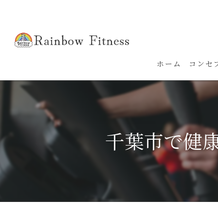
ホーム
コンセ
千葉市で健