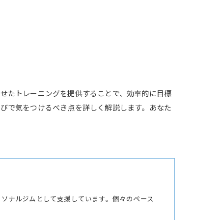
わせたトレーニングを提供することで、効率的に目標
選びで気をつけるべき点を詳しく解説します。あなた
ーソナルジムとして支援しています。個々のペース