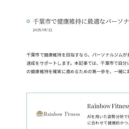
千葉市で健康維持に最適なパーソナ
2025/05/23
千葉市で健康維持を目指すなら、パーソナルジムが
達成をサポートします。本記事では、千葉市で自分
の健康維持を確実に進めるための第一歩を、一緒に
Rainbow Fitnes
AIを用いた姿勢分析
に合わせて健康的かつ