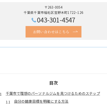
〒263-0054
千葉県千葉市稲毛区宮野木町1722−126
043-301-4547
お問い合わせはこちら
目次
千葉市で理想のパーソナルジムを見つけるためのステップ
自分の健康目標を明確にする方法