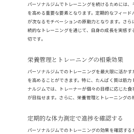
パーソナルジムでトレーニングを続けるためには、
を高める重要な要素となります。定期的なフィード
が次なるモチベーションの原動力となります。さら
続的なトレーニングを通じて、自身の成長を実感す
切です。
栄養管理とトレーニングの相乗効果
パーソナルジムでのトレーニングを最大限に活かす
を高めることができます。特に、たんぱく質は筋力
ナルジムでは、トレーナーが個々の目標に応じた食
が目指せます。さらに、栄養管理とトレーニングの
定期的な体力測定で進捗を確認する
パーソナルジムでのトレーニングの効果を確認する