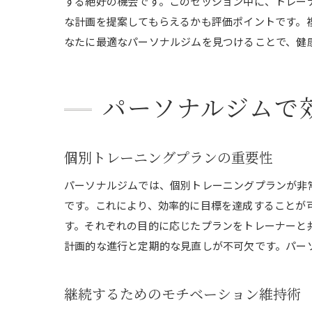
する絶好の機会です。このセッション中に、トレー
な計画を提案してもらえるかも評価ポイントです。
なたに最適なパーソナルジムを見つけることで、健
パーソナルジムで
個別トレーニングプランの重要性
パーソナルジムでは、個別トレーニングプランが非
です。これにより、効率的に目標を達成することが
す。それぞれの目的に応じたプランをトレーナーと
計画的な進行と定期的な見直しが不可欠です。パー
継続するためのモチベーション維持術