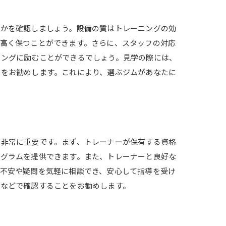
るかを確認しましょう。設備の質はトレーニングの効
高く保つことができます。さらに、スタッフの対応
ニングに励むことができるでしょう。見学の際には、
とをお勧めします。これにより、選ぶジムがあなたに
が非常に重要です。まず、トレーナーが保有する資格
ログラムを提供できます。また、トレーナーと良好な
不安や疑問を気軽に相談でき、安心して指導を受け
ンなどで確認することをお勧めします。