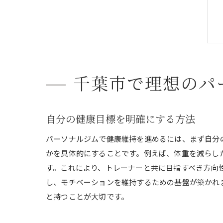
千葉市で理想のパ
自分の健康目標を明確にする方法
パーソナルジムで健康維持を進めるには、まず自分
かを具体的にすることです。例えば、体重を減らし
す。これにより、トレーナーと共に目指すべき方向
し、モチベーションを維持するための基盤が築かれ
と持つことが大切です。