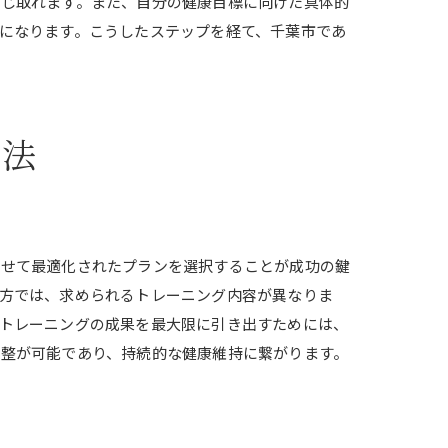
感じ取れます。また、自分の健康目標に向けた具体的
になります。こうしたステップを経て、千葉市であ
方法
わせて最適化されたプランを選択することが成功の鍵
方では、求められるトレーニング内容が異なりま
トレーニングの成果を最大限に引き出すためには、
整が可能であり、持続的な健康維持に繋がります。