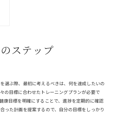
めのステップ
ムを選ぶ際、最初に考えるべきは、何を達成したいの
個々の目標に合わせたトレーニングプランが必要で
健康目標を明確にすることで、進捗を定期的に確認
に合った計画を提案するので、自分の目標をしっかり