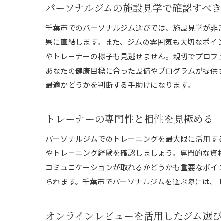
パーソナルジムの施設見学で確認すべ
千葉市でのパーソナルジム選びでは、施設見学が非
果に直結します。また、ジムの雰囲気も大切なポイ
やトレーナーの様子も見逃せません。親切でプロフ
あなたの健康目標に合った設備やプログラムが提供
最適かどうかを判断する手助けになります。
トレーナーの専門性と相性を見極める
パーソナルジムでのトレーニングを最大限に活用す
やトレーニング経験を確認しましょう。専門的な資
コミュニケーションが取れるかどうかも重要なポイ
られます。千葉市でパーソナルジムを選ぶ際には、
オンラインレビューを活用したジム選