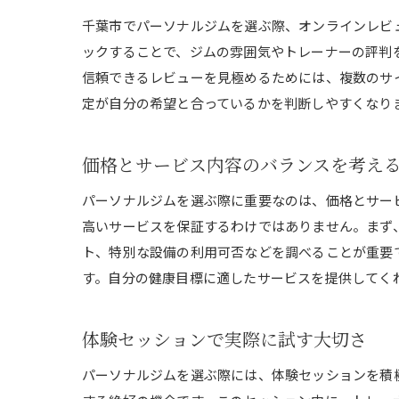
千葉市でパーソナルジムを選ぶ際、オンラインレビ
ックすることで、ジムの雰囲気やトレーナーの評判
信頼できるレビューを見極めるためには、複数のサ
定が自分の希望と合っているかを判断しやすくなり
価格とサービス内容のバランスを考え
パーソナルジムを選ぶ際に重要なのは、価格とサー
高いサービスを保証するわけではありません。まず
ト、特別な設備の利用可否などを調べることが重要
す。自分の健康目標に適したサービスを提供してく
体験セッションで実際に試す大切さ
パーソナルジムを選ぶ際には、体験セッションを積