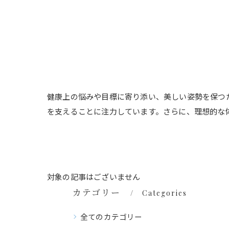
健康上の悩みや目標に寄り添い、美しい姿勢を保つ
を支えることに注力しています。さらに、理想的な
対象の記事はございません
カテゴリー
Categories
全てのカテゴリー