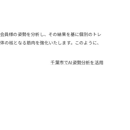
り会員様の姿勢を分析し、その結果を基に個別のトレ
身体の核となる筋肉を強化いたします。このように、
千葉市でAI姿勢分析を活用