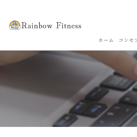
ホーム
コンセ