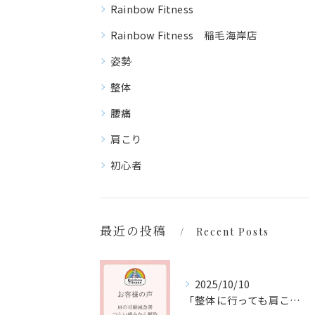
Rainbow Fitness
Rainbow Fitness 稲毛海岸店
姿勢
整体
腰痛
肩こり
初心者
最近の投稿
Recent Posts
2025/10/10
「整体に行っても肩こり・腰痛が治らない…」