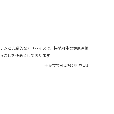
ランと実践的なアドバイスで、持続可能な健康習慣
ることを使命としております。
千葉市でAI姿勢分析を活用